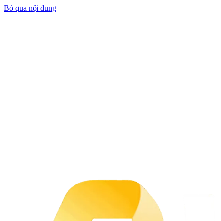
Bỏ qua nội dung