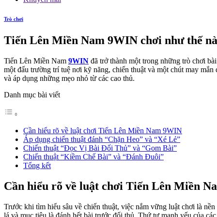
Trò chơi
Tiến Lên Miền Nam 9WIN chơi như thế nà
Tiến Lên Miền Nam
9WIN
đã trở thành một trong những trò chơi bài
một đấu trường trí tuệ nơi kỹ năng, chiến thuật và một chút may mắn 
và áp dụng những mẹo nhỏ từ các cao thủ.
Danh mục bài viết
Cần hiểu rõ về luật chơi Tiến Lên Miền Nam 9WIN
Áp dụng chiến thuật đánh “Chặn Heo” và “Xé Lẻ”
Chiến thuật “Đọc Vị Bài Đối Thủ” và “Gom Bài”
Chiến thuật “Kiềm Chế Bài” và “Đánh Đuôi”
Tổng kết
Cần hiểu rõ về luật chơi Tiến Lên Miền 
Trước khi tìm hiểu sâu về chiến thuật, việc nắm vững luật chơi là n
lá và mục tiêu là đánh hết bài trước đối thủ. Thứ tự mạnh yếu của các