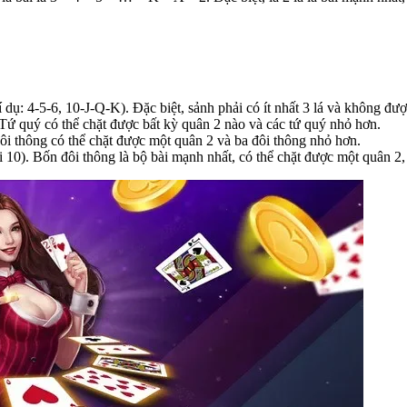
(ví dụ: 4-5-6, 10-J-Q-K). Đặc biệt, sảnh phải có ít nhất 3 lá và không 
. Tứ quý có thể chặt được bất kỳ quân 2 nào và các tứ quý nhỏ hơn.
 đôi thông có thể chặt được một quân 2 và ba đôi thông nhỏ hơn.
ôi 10). Bốn đôi thông là bộ bài mạnh nhất, có thể chặt được một quân 2,