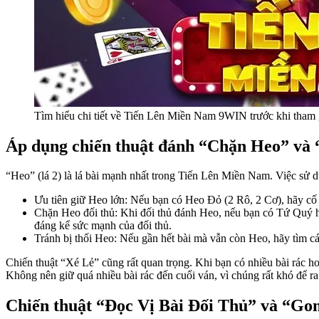
Tìm hiểu chi tiết về Tiến Lên Miền Nam 9WIN trước khi tham 
Áp dụng chiến thuật đánh “Chặn Heo” và
“Heo” (lá 2) là lá bài mạnh nhất trong Tiến Lên Miền Nam. Việc sử 
Ưu tiên giữ Heo lớn: Nếu bạn có Heo Đỏ (2 Rô, 2 Cơ), hãy cố 
Chặn Heo đối thủ: Khi đối thủ đánh Heo, nếu bạn có Tứ Quý h
đáng kể sức mạnh của đối thủ.
Tránh bị thối Heo: Nếu gần hết bài mà vẫn còn Heo, hãy tìm cá
Chiến thuật “Xé Lẻ” cũng rất quan trọng. Khi bạn có nhiều bài rác ho
Không nên giữ quá nhiều bài rác đến cuối ván, vì chúng rất khó để r
Chiến thuật “Đọc Vị Bài Đối Thủ” và “Go