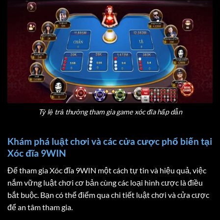
Tỷ lệ trả thưởng tham gia game xóc đĩa hấp dẫn
Khám phá luật chơi và các cửa cược phổ biến tại
Xóc đĩa 9WIN
Để tham gia Xóc đĩa 9WIN một cách tự tin và hiệu quả, việc
nắm vững luật chơi cơ bản cùng các loại hình cược là điều
bắt buộc. Bạn có thể điểm qua chi tiết luật chơi và cửa cược
để an tâm tham gia.