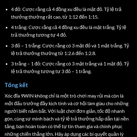
4 đỏ: Cược rằng cả 4 đồng xu đều là mặt đỏ. Tỷ lệ trả
thưởng thường rất cao, từ 1:12 đến 1:15.
4 trắng: Cược rằng cả 4 đồng xu đều là mặt trắng. Tỷ lệ
trả thưởng tương tự 4 đỏ.
3 đỏ – 1 trắng: Cược rằng có 3 mặt đỏ và 1 mặt trắng. Tỷ
lệ trả thưởng thường từ 1:2.6 đến 1:2.8.
3 trắng – 1 đỏ: Cược rằng có 3 mặt trắng và 1 mặt đỏ. Tỷ
lệ trả thưởng tương tự 3 đỏ – 1 trắng.
Tổng kết
Xóc đĩa 9WIN không chỉ là một trò chơi may rủi mà còn là
một đấu trường đầy kịch tính và cơ hội làm giàu cho những
người biết nắm bắt. Với luật chơi đơn giản, tốc độ nhanh
gọn, cùng sự minh bạch và tỷ lệ trả thưởng hấp dẫn tại nền
tảng, bạn hoàn toàn có thể tự tin tham gia và chinh phục
những chiến thắng lớn. Hãy áp dụng các bí quyết quản lý