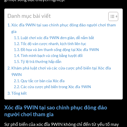
Danh mục bài viết
Xóc đĩa 9WIN tại sao chinh phục đông đảo người chơi tham
gia
Luật chơi xóc đĩa 9WIN đơn giản, dễ nắm bắt
Tốc độ ván cược nhanh, kịch tính liên tục
Đồ họa và âm thanh sống động tại Xóc đĩa 9WIN
Tính minh bạch và công bằng tuyệt đối
Tỷ lệ trả thưởng hấp dẫn
Khám phá luật chơi và các cửa cược phổ biến tại Xóc đĩa
9WIN
Quy tắc cơ bản của Xóc đĩa
Các cửa cược phổ biến trong Xóc đĩa 9WIN
Tổng kết
Xóc đĩa 9WIN tại sao chinh phục đông đảo
người chơi tham gia
Sự phổ biến của xóc đĩa 9WIN không chỉ đến từ yếu tố may