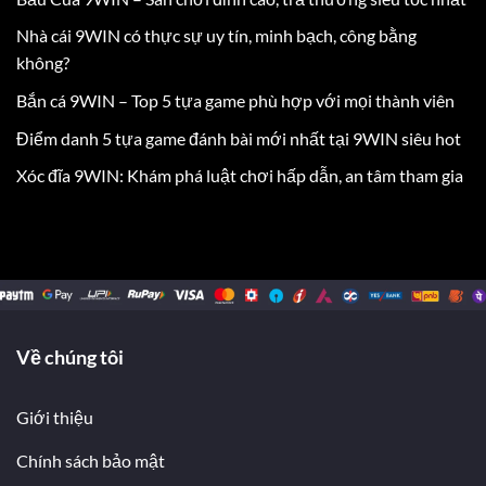
Nhà cái 9WIN có thực sự uy tín, minh bạch, công bằng
không?
Bắn cá 9WIN – Top 5 tựa game phù hợp với mọi thành viên
Điểm danh 5 tựa game đánh bài mới nhất tại 9WIN siêu hot
Xóc đĩa 9WIN: Khám phá luật chơi hấp dẫn, an tâm tham gia
Về chúng tôi
Giới thiệu
Chính sách bảo mật