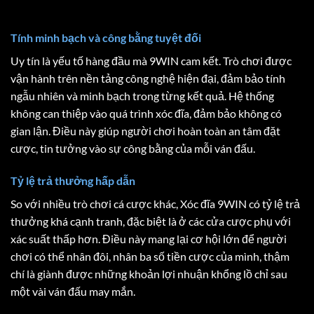
Tính minh bạch và công bằng tuyệt đối
Uy tín là yếu tố hàng đầu mà 9WIN cam kết. Trò chơi được
vận hành trên nền tảng công nghệ hiện đại, đảm bảo tính
ngẫu nhiên và minh bạch trong từng kết quả. Hệ thống
không can thiệp vào quá trình xóc đĩa, đảm bảo không có
gian lận. Điều này giúp người chơi hoàn toàn an tâm đặt
cược, tin tưởng vào sự công bằng của mỗi ván đấu.
Tỷ lệ trả thưởng hấp dẫn
So với nhiều trò chơi cá cược khác, Xóc đĩa 9WIN có tỷ lệ trả
thưởng khá cạnh tranh, đặc biệt là ở các cửa cược phụ với
xác suất thấp hơn. Điều này mang lại cơ hội lớn để người
chơi có thể nhân đôi, nhân ba số tiền cược của mình, thậm
chí là giành được những khoản lợi nhuận khổng lồ chỉ sau
một vài ván đấu may mắn.