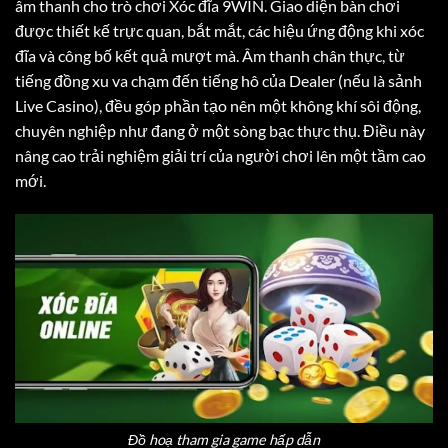
âm thanh cho trò chơi Xóc đĩa 9WIN. Giao diện bàn chơi
được thiết kế trực quan, bắt mắt, các hiệu ứng động khi xóc
đĩa và công bố kết quả mượt mà. Âm thanh chân thực, từ
tiếng đồng xu va chạm đến tiếng hô của Dealer (nếu là sảnh
Live Casino), đều góp phần tạo nên một không khí sôi động,
chuyên nghiệp như đang ở một sòng bạc thực thụ. Điều này
nâng cao trải nghiệm giải trí của người chơi lên một tầm cao
mới.
Đồ hoạ tham gia game hấp dẫn